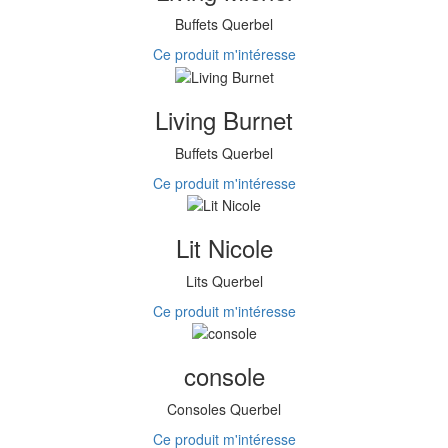
Buffets Querbel
Ce produit m'intéresse
Living Burnet
Buffets Querbel
Ce produit m'intéresse
Lit Nicole
Lits Querbel
Ce produit m'intéresse
console
Consoles Querbel
Ce produit m'intéresse