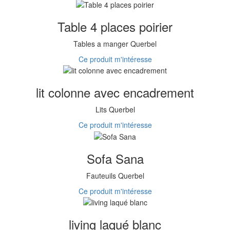
Table 4 places poirier
Tables a manger Querbel
Ce produit m'intéresse
lit colonne avec encadrement
Lits Querbel
Ce produit m'intéresse
Sofa Sana
Fauteuils Querbel
Ce produit m'intéresse
living laqué blanc