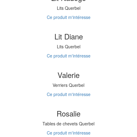
Lits Querbel
Ce produit m'intéresse
Lit Diane
Lits Querbel
Ce produit m'intéresse
Valerie
Verriers Querbel
Ce produit m'intéresse
Rosalie
Tables de chevets Querbel
Ce produit m'intéresse