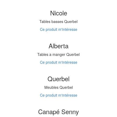
Nicole
Tables basses Querbel
Ce produit m'intéresse
Alberta
Tables a manger Querbel
Ce produit m'intéresse
Querbel
Meubles Querbel
Ce produit m'intéresse
Canapé Senny