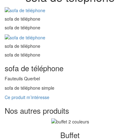
sofa de téléphone
sofa de téléphone
sofa de téléphone
sofa de téléphone
sofa de téléphone
Fauteuils Querbel
sofa de téléphone simple
Ce produit m’intéresse
Nos autres produits
Buffet