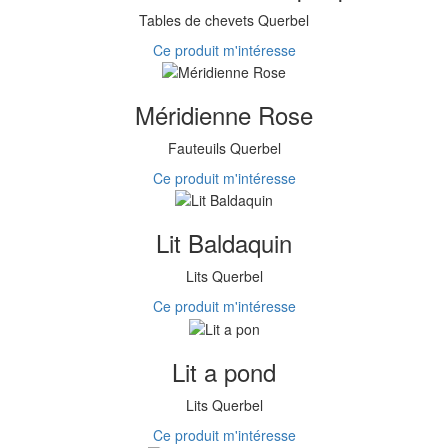
Tables de chevets Querbel
Ce produit m'intéresse
Méridienne Rose
Fauteuils Querbel
Ce produit m'intéresse
Lit Baldaquin
Lits Querbel
Ce produit m'intéresse
Lit a pond
Lits Querbel
Ce produit m'intéresse