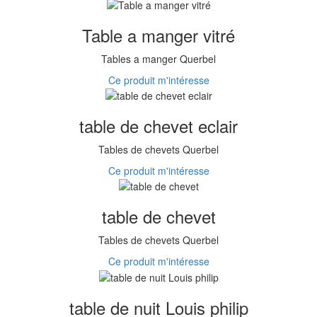
Table a manger vitré
Tables a manger Querbel
Ce produit m'intéresse
table de chevet eclair
Tables de chevets Querbel
Ce produit m'intéresse
table de chevet
Tables de chevets Querbel
Ce produit m'intéresse
table de nuit Louis philip