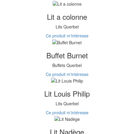
Lit a colonne
Lits Querbel
Ce produit m'intéresse
Buffet Burnet
Buffets Querbel
Ce produit m'intéresse
Lit Louis Philip
Lits Querbel
Ce produit m'intéresse
Lit Nadège