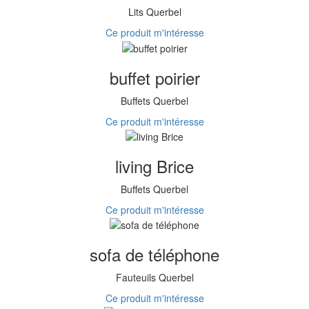
Lits Querbel
Ce produit m'intéresse
buffet poirier
Buffets Querbel
Ce produit m'intéresse
living Brice
Buffets Querbel
Ce produit m'intéresse
sofa de téléphone
Fauteuils Querbel
Ce produit m'intéresse