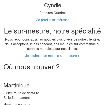
Cyndie
Armoires Querbel
Ce produit m'intéresse
Le sur-mesure, notre spécialité
Nous répondons aussi au goût les plus divers de notre clientèle.
Nous acceptons, le cas échéant, des meubles sur commande ou
certains modèles pour nos clients.
Je souhaite un meuble sur-mesure
Où nous trouver ?
Martinique
6,8km route de Vert-Pré
Belle-île - Lamentin
Horaire d'ouverture