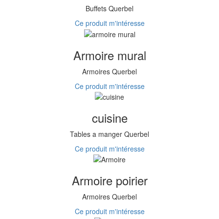
Buffets Querbel
Ce produit m'intéresse
Armoire mural
Armoires Querbel
Ce produit m'intéresse
cuisine
Tables a manger Querbel
Ce produit m'intéresse
Armoire poirier
Armoires Querbel
Ce produit m'intéresse