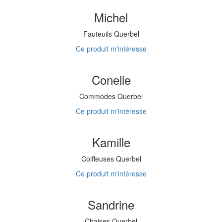
Michel
Fauteuils Querbel
Ce produit m'intéresse
Conelie
Commodes Querbel
Ce produit m'intéresse
Kamille
Coiffeuses Querbel
Ce produit m'intéresse
Sandrine
Chaises Querbel