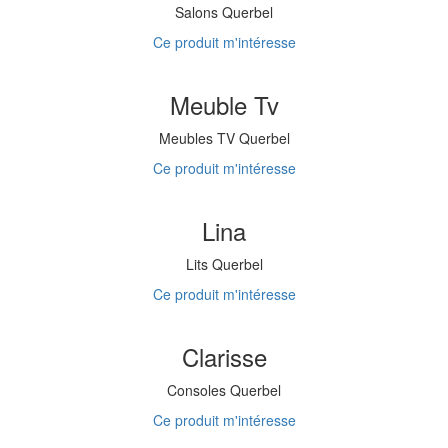
Salons Querbel
Ce produit m'intéresse
Meuble Tv
Meubles TV Querbel
Ce produit m'intéresse
Lina
Lits Querbel
Ce produit m'intéresse
Clarisse
Consoles Querbel
Ce produit m'intéresse