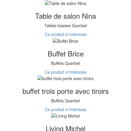
Table de salon Nina
Tables basses Querbel
Ce produit m'intéresse
Buffet Brice
Buffets Querbel
Ce produit m'intéresse
buffet trois porte avec tiroirs
Buffets Querbel
Ce produit m'intéresse
Living Michel