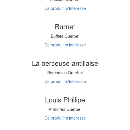
Ce produit m'intéresse
Burnet
Buffets Querbel
Ce produit m'intéresse
La berceuse antillaise
Berceuses Querbel
Ce produit m'intéresse
Louis Phillipe
Armoires Querbel
Ce produit m'intéresse