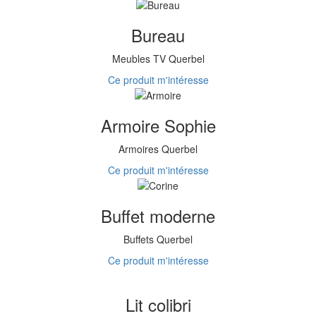
Bureau
Meubles TV Querbel
Ce produit m'intéresse
Armoire Sophie
Armoires Querbel
Ce produit m'intéresse
Buffet moderne
Buffets Querbel
Ce produit m'intéresse
Lit colibri