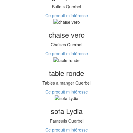
Buffets Querbel
Ce produit m'intéresse
chaise vero
Chaises Querbel
Ce produit m'intéresse
table ronde
Tables a manger Querbel
Ce produit m'intéresse
sofa Lydia
Fauteuils Querbel
Ce produit m'intéresse